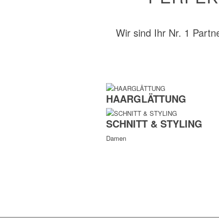
Wir sind Ihr Nr. 1 Partn
HAARGLÄTTUNG
SCHNITT & STYLING
Damen