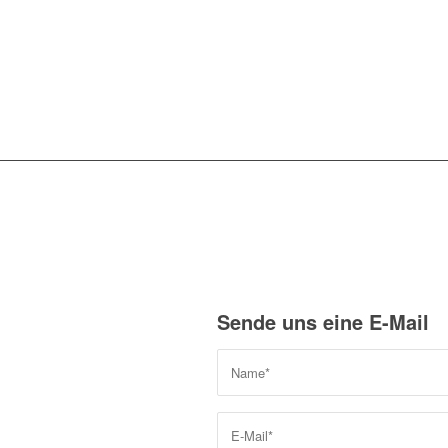
Sende uns eine E-Mail